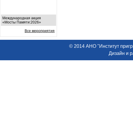
Международная акция
«Мосты Памяти:2026»
Все мероприятия
© 2014 АНО "Институт пригр
Дизайн и 