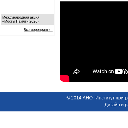
Международная акция
«Мосты Памяти:2026»
Все мероприятия
© 2014 АНО "Институт пригр
Дизайн и 