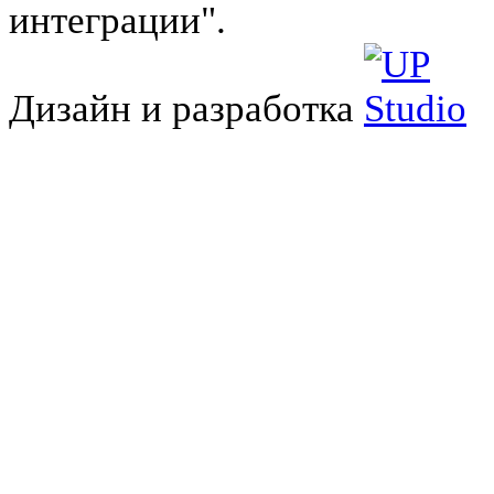
интеграции".
Дизайн и разработка