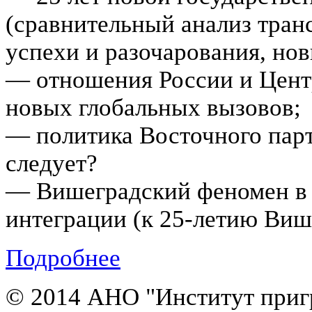
(сравнительный анализ тра
успехи и разочарования, нов
— отношения России и Цент
новых глобальных вызовов;
— политика Восточного пар
следует?
— Вишеградский феномен в 
интеграции (к 25-летию Виш
Подробнее
© 2014 АНО "Институт приг