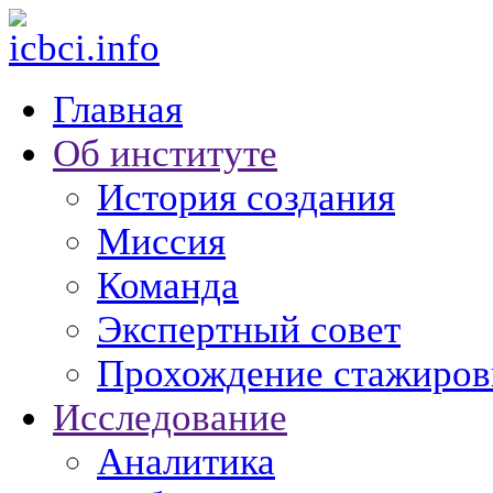
Главная
Об институте
История создания
Миссия
Команда
Экспертный совет
Прохождение стажиров
Исследование
Аналитика