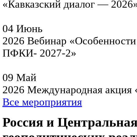
«Кавказский диалог — 2026
04
Июнь
2026
Вебинар «Особенности 
ПФКИ- 2027-2»
09
Май
2026
Международная акция 
Все мероприятия
Россия и Центральная