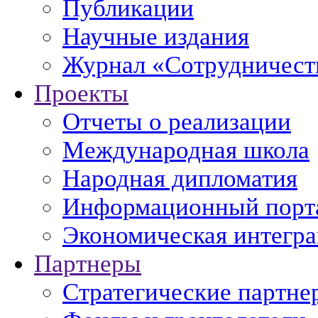
Публикации
Научные издания
Журнал «Сотрудничеств
Проекты
Отчеты о реализации
Международная школа
Народная дипломатия
Информационный порт
Экономическая интегр
Партнеры
Стратегические партне