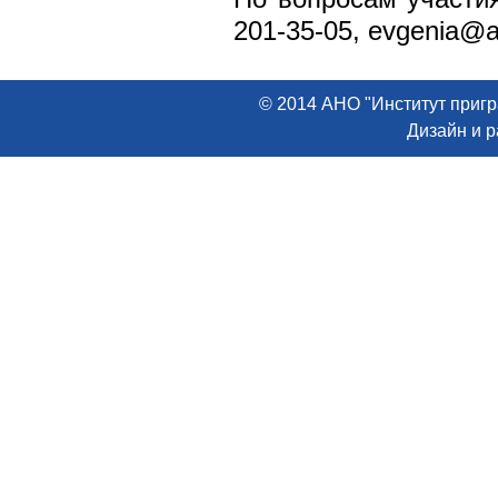
201-35-05,
evgenia@ab
© 2014 АНО "Институт пригр
Дизайн и 