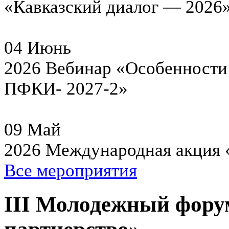
«Кавказский диалог — 2026
04
Июнь
2026
Вебинар «Особенности 
ПФКИ- 2027-2»
09
Май
2026
Международная акция 
Все мероприятия
III Молодежный фору