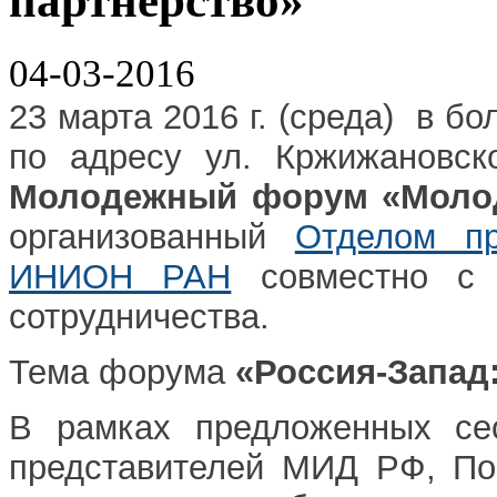
партнерство»
04-03-2016
23 марта 2016 г. (среда) в
по адресу ул. Кржижановск
Молодежный форум «Молод
организованный
Отделом пр
ИНИОН РАН
совместно с А
сотрудничества.
Тема форума
«Россия-Запад:
В рамках предложенных сес
представителей МИД РФ, По