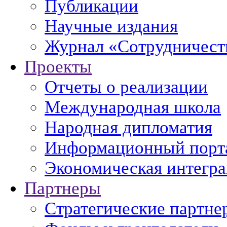
Публикации
Научные издания
Журнал «Сотрудничеств
Проекты
Отчеты о реализации
Международная школа
Народная дипломатия
Информационный порт
Экономическая интегр
Партнеры
Стратегические партне