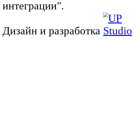
интеграции".
Дизайн и разработка