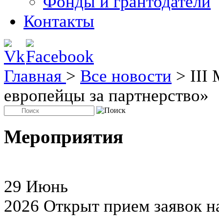
Фонды и грантодатели
Контакты
Главная
>
Все новости
>
III
европейцы за партнерство»
Мероприятия
29
Июнь
2026
Открыт прием заявок н