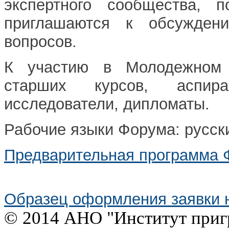
экспертного сообщества, 
приглашаются к обсужден
вопросов.
К участию в Молодежном 
старших курсов, аспира
исследователи, дипломаты.
Рабочие языки Форума: русски
Предварительная программа Ф
Образец оформления заявки н
© 2014 АНО "Институт приг