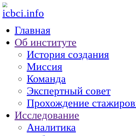
Главная
Об институте
История создания
Миссия
Команда
Экспертный совет
Прохождение стажиров
Исследование
Аналитика