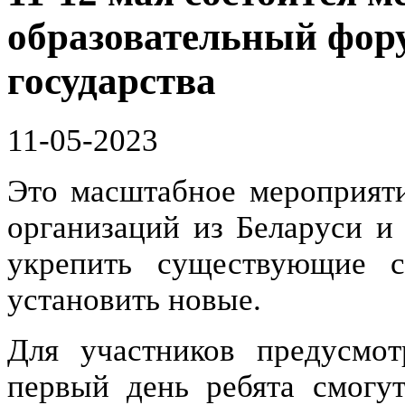
образовательный фор
государства
11-05-2023
Это масштабное мероприят
организаций из Беларуси и
укрепить существующие 
установить новые.
Для участников предусмот
первый день ребята смогу