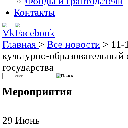
Фонды и грантодатели
Контакты
Главная
>
Все новости
>
11-
культурно-образовательный
государства
Мероприятия
29
Июнь