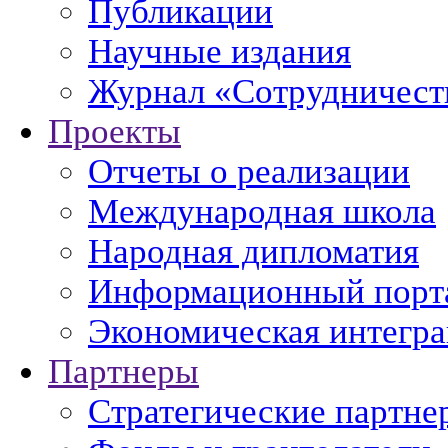
Публикации
Научные издания
Журнал «Сотрудничеств
Проекты
Отчеты о реализации
Международная школа
Народная дипломатия
Информационный порт
Экономическая интегр
Партнеры
Стратегические партне