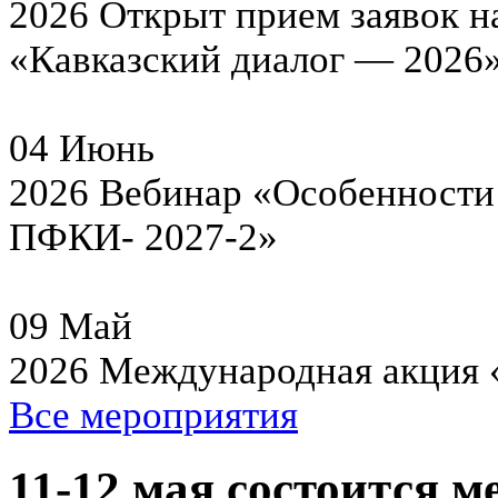
2026
Открыт прием заявок н
«Кавказский диалог — 2026
04
Июнь
2026
Вебинар «Особенности 
ПФКИ- 2027-2»
09
Май
2026
Международная акция 
Все мероприятия
11-12 мая состоится 