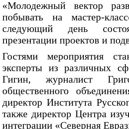
«Молодежный вектор разв
побывать на мастер-кла
следующий день состоя
презентации проектов и под
Гостями мероприятия ста
эксперты из различных сф
Гигин, журналист Григ
общественного объединен
директор Института Русског
также директор Центра изуч
интеграции «Северная Евраз