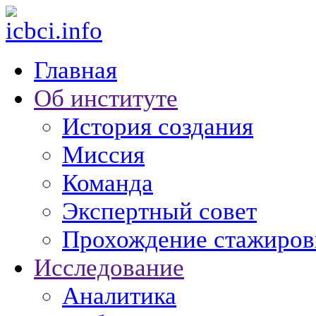
Главная
Об институте
История создания
Миссия
Команда
Экспертный совет
Прохождение стажиров
Исследование
Аналитика