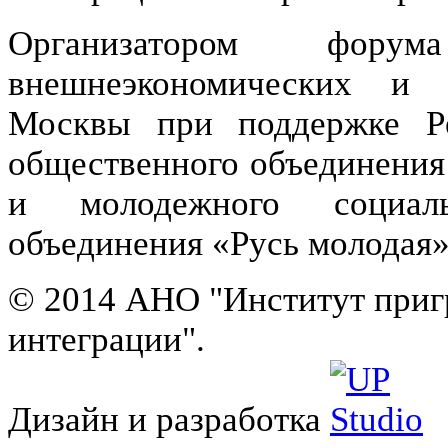
Организатором форум
внешнеэкономических и 
Москвы при поддержке Рес
общественного объединения
и молодежного социальн
объединения «Русь молодая»
© 2014 АНО "Институт приг
интеграции".
Дизайн и разработка