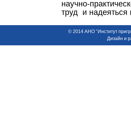
научно-практич
труд и надеяться
© 2014 АНО "Институт пригр
Дизайн и 