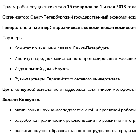
Прием работ осуществляется
с 15 февраля по 1 июля 2018 год
Организатор: Санкт-Петербургский государственный экономическ
Генеральный партнер: Евразийская экономическая комиссия
Партнеры:
Комитет по внешним связям Санкт-Петербурга
Институт народнохозяйственного прогнозирования Российс
Издательский дом «Наука»
Вузы-партнеры Евразийского сетевого университета
Цель конкурса:
выявление и поддержка талантливой молодежи, 
Задачи Конкурса:
активизация научно-исследовательской и проектной работы
разработка практических рекомендаций по развитию интегра
развитие научно-образовательного сотрудничества среди м