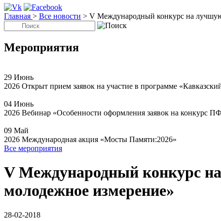
Главная
>
Все новости
>
V Международный конкурс на лучшую 
Мероприятия
29
Июнь
2026
Открыт прием заявок на участие в программе «Кавказски
04
Июнь
2026
Вебинар «Особенности оформления заявок на конкурс П
09
Май
2026
Международная акция «Мосты Памяти:2026»
Все мероприятия
V Международный конкурс на 
молодежное измерение»
28-02-2018