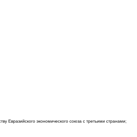
ству Евразийского экономического союза с третьими странами;