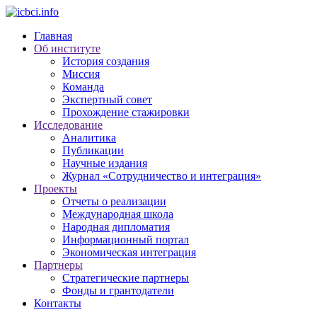
Главная
Об институте
История создания
Миссия
Команда
Экспертный совет
Прохождение стажировки
Исследование
Аналитика
Публикации
Научные издания
Журнал «Сотрудничество и интеграция»
Проекты
Отчеты о реализации
Международная школа
Народная дипломатия
Информационный портал
Экономическая интеграция
Партнеры
Стратегические партнеры
Фонды и грантодатели
Контакты