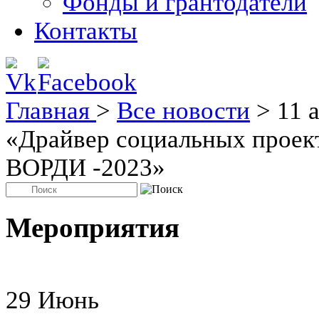
Фонды и грантодатели
Контакты
Главная
>
Все новости
>
11 
«Драйвер социальных проек
ВОРДИ -2023»
Мероприятия
29
Июнь