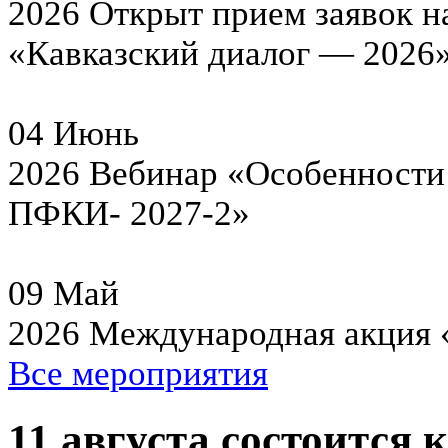
2026
Открыт прием заявок н
«Кавказский диалог — 2026
04
Июнь
2026
Вебинар «Особенности 
ПФКИ- 2027-2»
09
Май
2026
Международная акция 
Все мероприятия
11 августа состоится