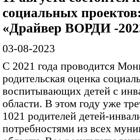
социальных проектов
«Драйвер ВОРДИ -202
03-08-2023
С 2021 года проводится Мо
родительская оценка социал
воспитывающих детей с инв
области. В этом году уже тр
1021 родителей детей-инвал
потребностями из всех мун