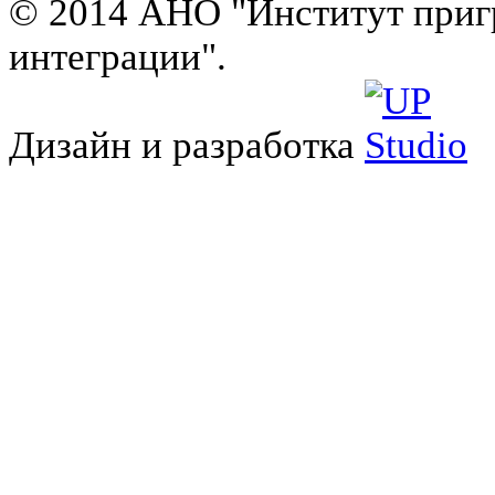
© 2014 АНО "Институт приг
интеграции".
Дизайн и разработка