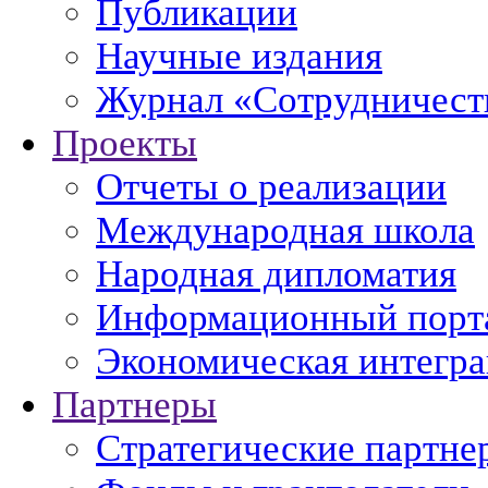
Публикации
Научные издания
Журнал «Сотрудничеств
Проекты
Отчеты о реализации
Международная школа
Народная дипломатия
Информационный порт
Экономическая интегр
Партнеры
Стратегические партне