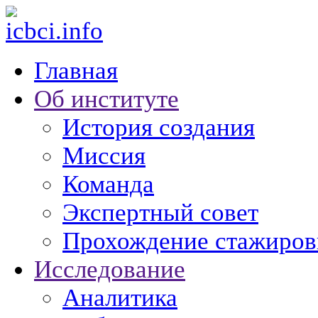
Главная
Об институте
История создания
Миссия
Команда
Экспертный совет
Прохождение стажиров
Исследование
Аналитика