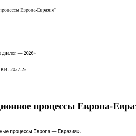
процессы Европа-Евразия"
й диалог — 2026»
ФКИ- 2027-2»
ионное процессы Европа-Евра
ионные процессы Европа — Евразия».