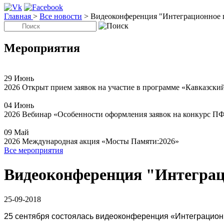
Главная
>
Все новости
>
Видеоконференция "Интеграционное 
Мероприятия
29
Июнь
2026
Открыт прием заявок на участие в программе «Кавказски
04
Июнь
2026
Вебинар «Особенности оформления заявок на конкурс П
09
Май
2026
Международная акция «Мосты Памяти:2026»
Все мероприятия
Видеоконференция "Интеграц
25-09-2018
25 сентября состоялась видеоконференция «Интеграц