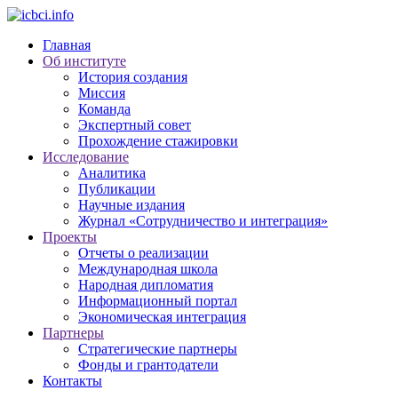
Главная
Об институте
История создания
Миссия
Команда
Экспертный совет
Прохождение стажировки
Исследование
Аналитика
Публикации
Научные издания
Журнал «Сотрудничество и интеграция»
Проекты
Отчеты о реализации
Международная школа
Народная дипломатия
Информационный портал
Экономическая интеграция
Партнеры
Стратегические партнеры
Фонды и грантодатели
Контакты