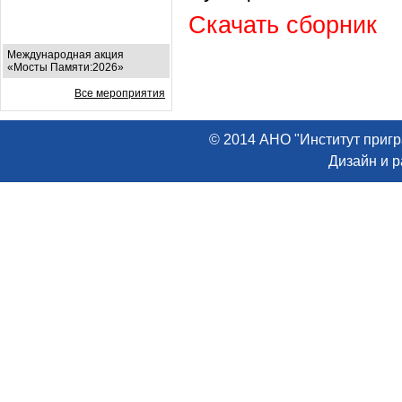
Скачать сборник
Международная акция
«Мосты Памяти:2026»
Все мероприятия
© 2014 АНО "Институт пригр
Дизайн и 