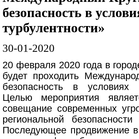
безопасность в услов
турбулентности»
30-01-2020
20 февраля 2020 года в горо
будет проходить Междунаро
безопасность в условиях г
Целью мероприятия являетс
совещание современных угро
региональной безопасности 
Последующее продвижение в