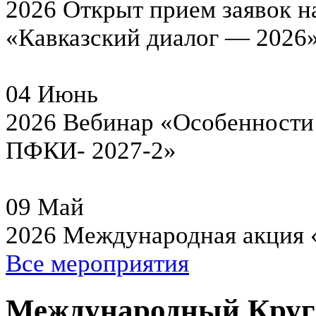
2026
Открыт прием заявок н
«Кавказский диалог — 2026
04
Июнь
2026
Вебинар «Особенности 
ПФКИ- 2027-2»
09
Май
2026
Международная акция 
Все мероприятия
Международный Круг