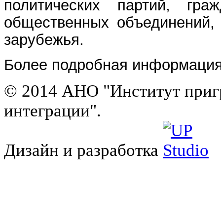
политических партий, гра
общественных объединений, 
зарубежья.
Более подробная информаци
© 2014 АНО "Институт приг
интеграции".
Дизайн и разработка