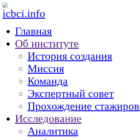
Главная
Об институте
История создания
Миссия
Команда
Экспертный совет
Прохождение стажиров
Исследование
Аналитика