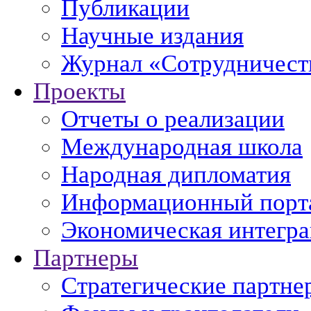
Публикации
Научные издания
Журнал «Сотрудничеств
Проекты
Отчеты о реализации
Международная школа
Народная дипломатия
Информационный порт
Экономическая интегр
Партнеры
Стратегические партне