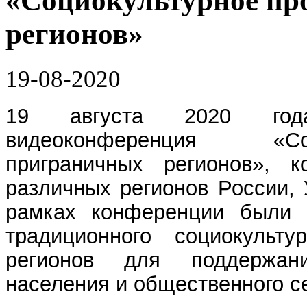
«Социокультурное пр
регионов»
19-08-2020
19 августа 2020 года
видеоконференция «Со
приграничных регионов», к
различных регионов России,
рамках конференции были 
традиционного социокульту
регионов для поддержани
населения и общественного с