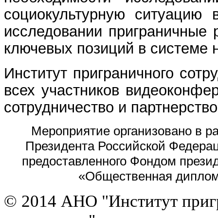
социокультурную ситуацию 
исследовании приграничные 
ключевых позиций в системе
Институт приграничного сотр
всех участников видеоконфе
сотрудничество и партнерство
Мероприятие организовано в ра
Президента Российской Федерац
предоставленного Фондом презид
«Общественная диплом
© 2014 АНО "Институт приг