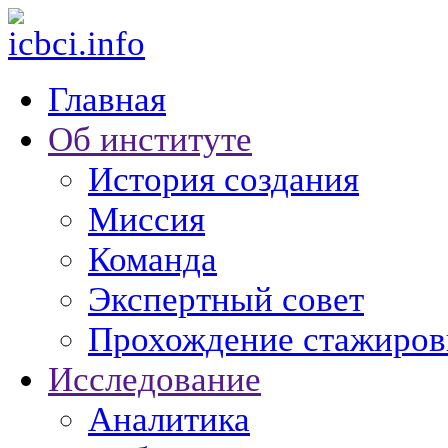
Главная
Об институте
История создания
Миссия
Команда
Экспертный совет
Прохождение стажиров
Исследование
Аналитика