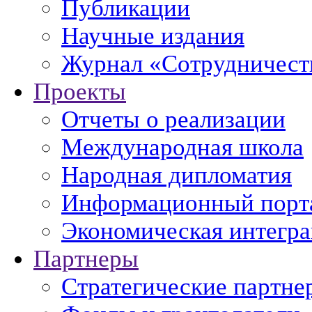
Публикации
Научные издания
Журнал «Сотрудничеств
Проекты
Отчеты о реализации
Международная школа
Народная дипломатия
Информационный порт
Экономическая интегр
Партнеры
Стратегические партне