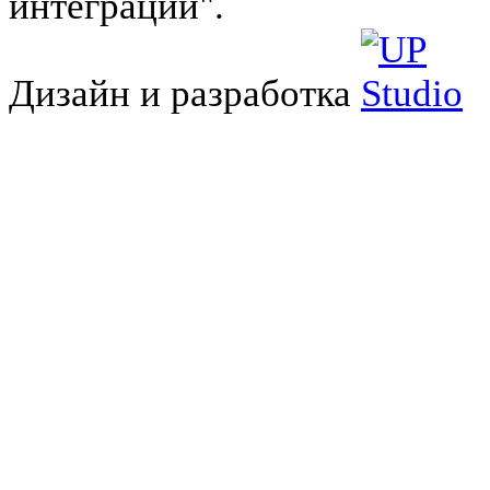
интеграции".
Дизайн и разработка