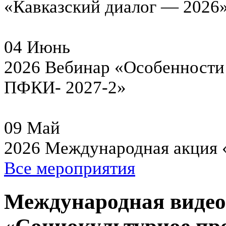
«Кавказский диалог — 2026
04
Июнь
2026
Вебинар «Особенности 
ПФКИ- 2027-2»
09
Май
2026
Международная акция 
Все мероприятия
Международная виде