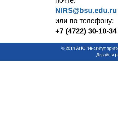
почте:
NIRS@bsu.edu.ru
или по телефону:
+7 (4722) 30-10-34
© 2014 АНО "Институт пригр
Дизайн и 