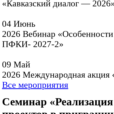
«Кавказский диалог — 2026
04
Июнь
2026
Вебинар «Особенности 
ПФКИ- 2027-2»
09
Май
2026
Международная акция 
Все мероприятия
Семинар «Реализация