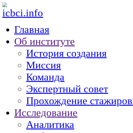
Главная
Об институте
История создания
Миссия
Команда
Экспертный совет
Прохождение стажиров
Исследование
Аналитика