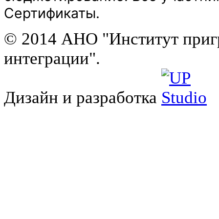
Сертификаты.
© 2014 АНО "Институт приг
интеграции".
Дизайн и разработка