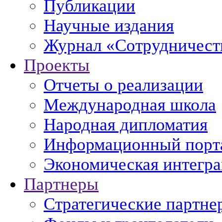
Публикации
Научные издания
Журнал «Сотрудничеств
Проекты
Отчеты о реализации
Международная школа
Народная дипломатия
Информационный порт
Экономическая интегр
Партнеры
Стратегические партне