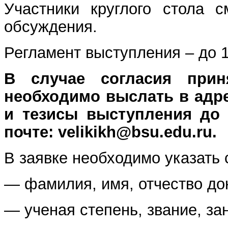
Участники круглого стола 
обсуждения.
Регламент выступления – до 1
В случае согласия прин
необходимо выслать в адре
и тезисы выступления до 
почте: velikikh@bsu.edu.ru.
В заявке необходимо указать
— фамилия, имя, отчество до
— ученая степень, звание, з