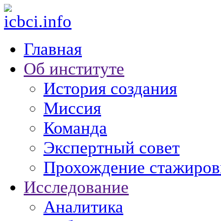
Главная
Об институте
История создания
Миссия
Команда
Экспертный совет
Прохождение стажиров
Исследование
Аналитика