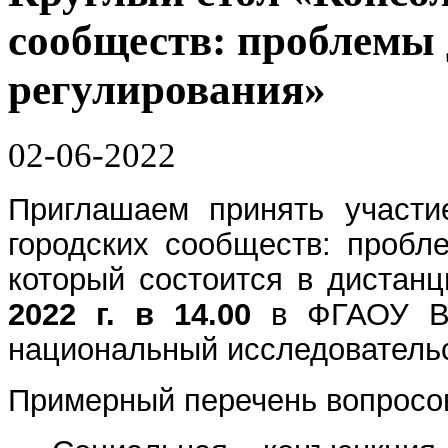
сообществ: проблемы 
регулирования»
02-06-2022
Приглашаем принять участи
городских сообществ: пробл
который состоится в дистан
2022 г. в 14.00
в ФГАОУ ВО
национальный исследовательс
Примерный перечень вопросо