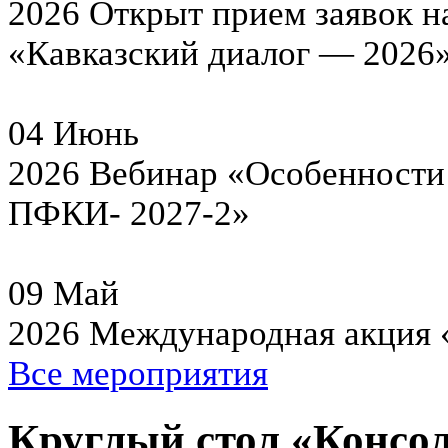
2026
Открыт прием заявок н
«Кавказский диалог — 2026
04
Июнь
2026
Вебинар «Особенности 
ПФКИ- 2027-2»
09
Май
2026
Международная акция 
Все мероприятия
Круглый стол «Консо