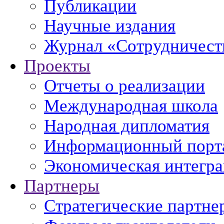
Публикации
Научные издания
Журнал «Сотрудничеств
Проекты
Отчеты о реализации
Международная школа
Народная дипломатия
Информационный порт
Экономическая интегр
Партнеры
Стратегические партне