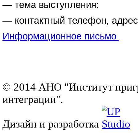
— тема выступления;
— контактный телефон, адрес
Информационное письмо
© 2014 АНО "Институт приг
интеграции".
Дизайн и разработка