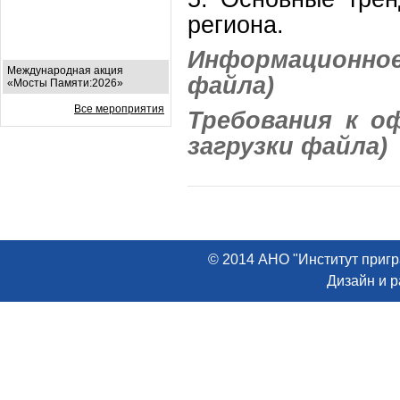
региона.
Информационно
Международная акция
файла)
«Мосты Памяти:2026»
Все мероприятия
Требования к о
загрузки файла)
© 2014 АНО "Институт пригр
Дизайн и 