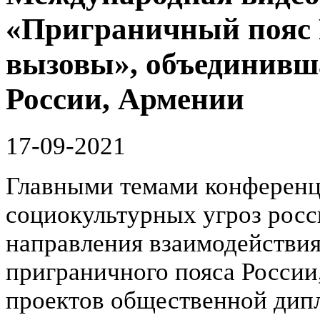
«Приграничный пояс 
вызовы», объединивша
России, Армении
17-09-2021
Главными темами конференц
социокультурных угроз росс
направления взаимодействия
приграничного пояса России,
проектов общественной дип