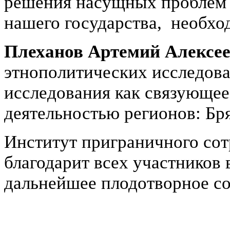
решения насущных проблем
нашего государства, необхо
Плеханов Артемий Алексе
этнополитических исследов
исследования как связующее
деятельностью регионов: Бря
Институт приграничного сот
благодарит всех участников
дальнейшее плодотворное со