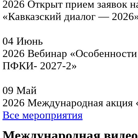
2026
Открыт прием заявок н
«Кавказский диалог — 2026
04
Июнь
2026
Вебинар «Особенности 
ПФКИ- 2027-2»
09
Май
2026
Международная акция 
Все мероприятия
Международная виде