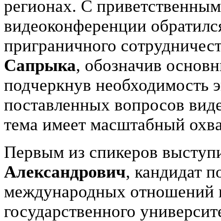
регионах. С приветственным
видеоконференции обратился
приграничного сотрудничес
Сапрыка
, обозначив основ
подчеркнув необходимость 
поставленных вопросов вид
тема имеет масштабный охва
Первым из спикеров выступ
Александрович
, кандидат 
международных отношений и
государственного университ