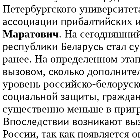
Петербургского университет
ассоциации прибалтийских 
Маратович
. На сегодняшни
республики Беларусь стал с
ранее. На определенном этап
вызовом, сколько дополнит
уровень российско-белоруск
социальной защиты, граждан
существенно меньше в приг
Впоследствии возникают выз
России, так как появляется 