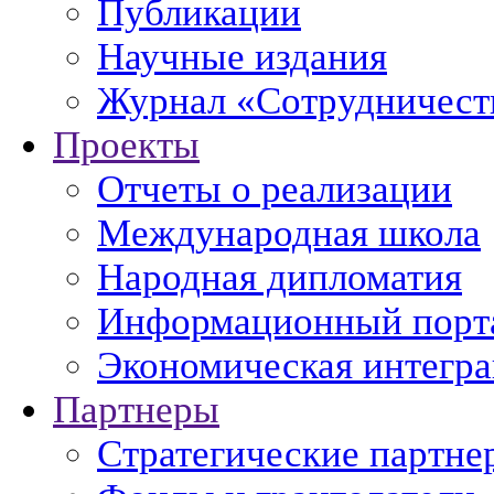
Публикации
Научные издания
Журнал «Сотрудничеств
Проекты
Отчеты о реализации
Международная школа
Народная дипломатия
Информационный порт
Экономическая интегр
Партнеры
Стратегические партне