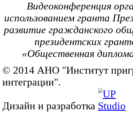
Видеоконференция орга
использованием гранта Пре
развитие гражданского общ
президентских грант
«Общественная диплома
© 2014 АНО "Институт приг
интеграции".
Дизайн и разработка