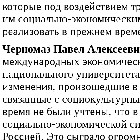
которые под воздействием 
им социально-экономически
реализовать в прежнем време
Черномаз Павел Алексеев
международных экономическ
национального университета
изменения, произошедшие в 
связанные с социокультурны
время не были учтены, что 
социально-экономической си
Россией. Это сыграло огром