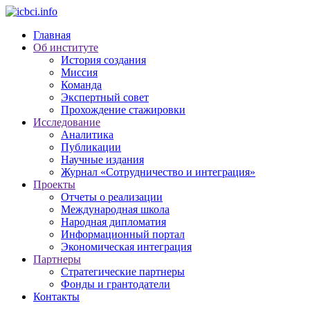
Главная
Об институте
История создания
Миссия
Команда
Экспертный совет
Прохождение стажировки
Исследование
Аналитика
Публикации
Научные издания
Журнал «Сотрудничество и интеграция»
Проекты
Отчеты о реализации
Международная школа
Народная дипломатия
Информационный портал
Экономическая интеграция
Партнеры
Стратегические партнеры
Фонды и грантодатели
Контакты