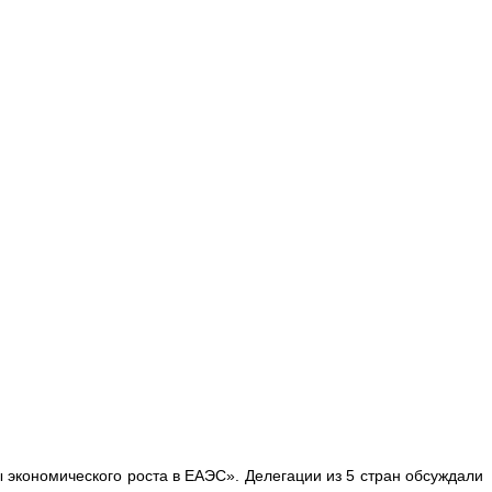
экономического роста в ЕАЭС». Делегации из 5 стран обсуждали