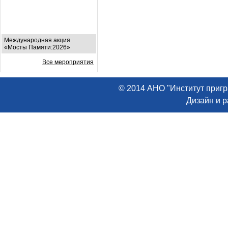
Международная акция
«Мосты Памяти:2026»
Все мероприятия
© 2014 АНО "Институт пригр
Дизайн и 