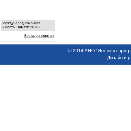
Международная акция
«Мосты Памяти:2026»
Все мероприятия
© 2014 АНО "Институт пригр
Дизайн и 