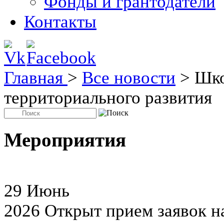
Фонды и грантодатели
Контакты
Главная
>
Все новости
>
Шко
территориального развития
Мероприятия
29
Июнь
2026
Открыт прием заявок н