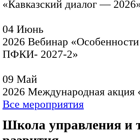
«Кавказский диалог — 2026
04
Июнь
2026
Вебинар «Особенности 
ПФКИ- 2027-2»
09
Май
2026
Международная акция 
Все мероприятия
Школа управления и 