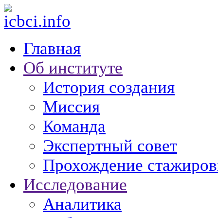
Главная
Об институте
История создания
Миссия
Команда
Экспертный совет
Прохождение стажиров
Исследование
Аналитика