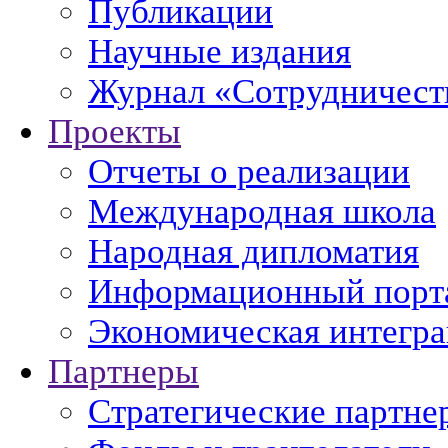
Публикации
Научные издания
Журнал «Сотрудничеств
Проекты
Отчеты о реализации
Международная школа
Народная дипломатия
Информационный порт
Экономическая интегр
Партнеры
Стратегические партне