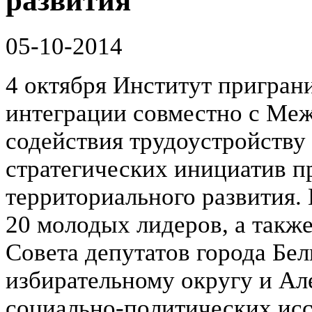
развития
05-10-2014
4 октября Институт пригран
интеграции совместно с Ме
содействия трудоустройству
стратегических инициатив п
территориального развития.
20 молодых лидеров, а такж
Совета депутатов города Бел
избирательному округу и Ал
социально-политических исс