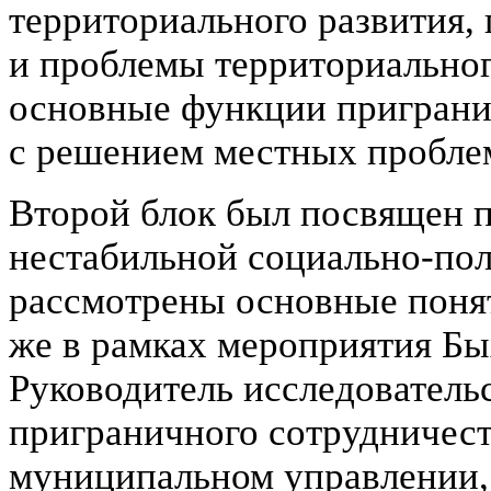
территориального развития,
и проблемы территориальног
основные функции приграни
с решением местных пробле
Второй блок был посвящен 
нестабильной социально-пол
рассмотрены основные понят
же в рамках мероприятия Б
Руководитель исследователь
приграничного сотрудничест
муниципальном управлении, 