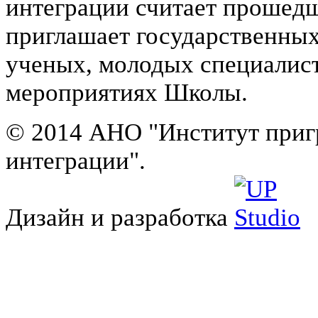
интеграции считает проше
приглашает государственны
ученых, молодых специалис
мероприятиях Школы.
© 2014 АНО "Институт приг
интеграции".
Дизайн и разработка