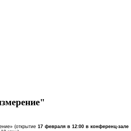
измерение"
рение» (открытие
17 февраля в 12:00 в конференц-зале