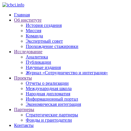
Главная
Об институте
История создания
Миссия
Команда
Экспертный совет
Прохождение стажировки
Исследование
Аналитика
Публикации
Научные издания
Журнал «Сотрудничество и интеграция»
Проекты
Отчеты о реализации
Международная школа
Народная дипломатия
Информационный портал
Экономическая интеграция
Партнеры
Стратегические партнеры
Фонды и грантодатели
Контакты