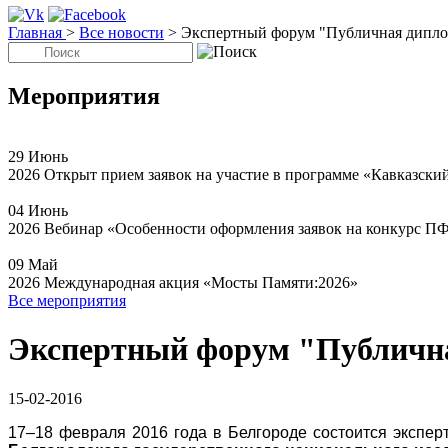
Главная
>
Все новости
>
Экспертный форум "Публичная диплом
Мероприятия
29
Июнь
2026
Открыт прием заявок на участие в программе «Кавказски
04
Июнь
2026
Вебинар «Особенности оформления заявок на конкурс П
09
Май
2026
Международная акция «Мосты Памяти:2026»
Все мероприятия
Экспертный форум "Публична
15-02-2016
17–18 февраля 2016 года в Белгороде состоится экспе