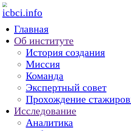
Главная
Об институте
История создания
Миссия
Команда
Экспертный совет
Прохождение стажиров
Исследование
Аналитика