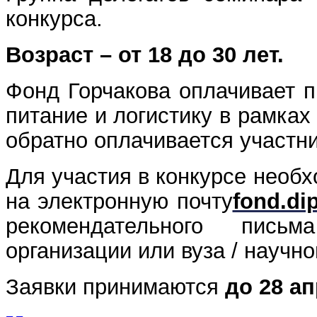
конкурса.
Возраст – от 18 до 30 лет.
Фонд Горчакова оплачивает 
питание и логистику в рамках
обратно оплачивается участн
Для участия в конкурсе необ
на электронную почту
fond.di
рекомендательного пись
организации или вуза / научно
Заявки принимаются
до 28 ап