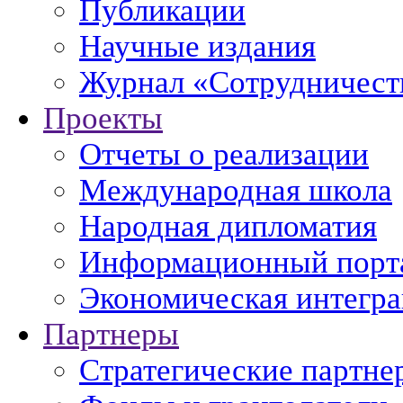
Публикации
Научные издания
Журнал «Сотрудничеств
Проекты
Отчеты о реализации
Международная школа
Народная дипломатия
Информационный порт
Экономическая интегр
Партнеры
Стратегические партне