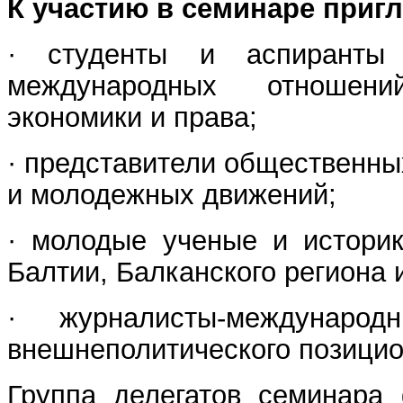
К участию в семинаре приг
· студенты и аспиранты
международных отношений
экономики и права;
· представители общественны
и молодежных движений;
· молодые ученые и историк
Балтии, Балканского региона 
· журналисты-международ
внешнеполитического позицио
Группа делегатов семинара 