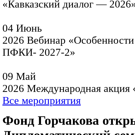
«Кавказский диалог — 2026
04
Июнь
2026
Вебинар «Особенности 
ПФКИ- 2027-2»
09
Май
2026
Международная акция 
Все мероприятия
Фонд Горчакова откры