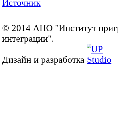
Источник
© 2014 АНО "Институт приг
интеграции".
Дизайн и разработка