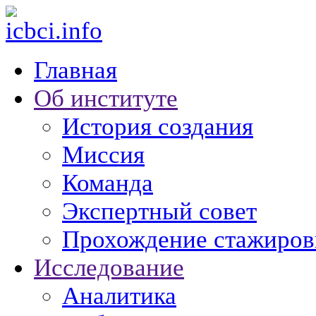
Главная
Об институте
История создания
Миссия
Команда
Экспертный совет
Прохождение стажиров
Исследование
Аналитика