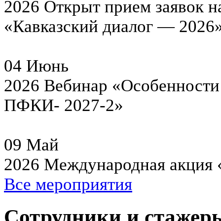
2026
Открыт прием заявок н
«Кавказский диалог — 2026
04
Июнь
2026
Вебинар «Особенности 
ПФКИ- 2027-2»
09
Май
2026
Международная акция 
Все мероприятия
Сотрудники и стажер