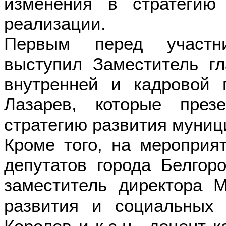
изменения в стратегию
реализации.
Первым перед участн
выступил Заместитель г
внутренней и кадровой 
Лазарев, которые през
стратегию развития муниц
Кроме того, на мероприя
депутатов города Белгор
заместитель директора
развития и социальных 