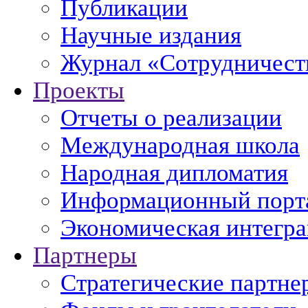
Публикации
Научные издания
Журнал «Сотрудничеств
Проекты
Отчеты о реализации
Международная школа
Народная дипломатия
Информационный порт
Экономическая интегр
Партнеры
Стратегические партне