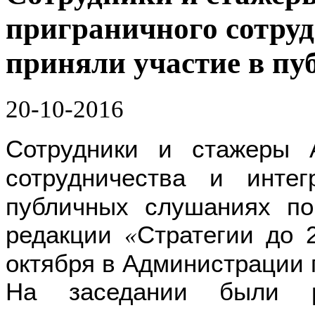
приграничного сотруд
приняли участие в п
20-10-2016
Сотрудники и стажер
сотрудничества и интег
публичных слушаниях по
редакции
Стратегии до 
«
октября в Администрации 
На заседании были ра