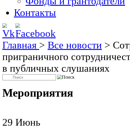
Фонды и грантодатели
Контакты
Главная
>
Все новости
>
Сот
приграничного сотрудничест
в публичных слушаниях
Мероприятия
29
Июнь