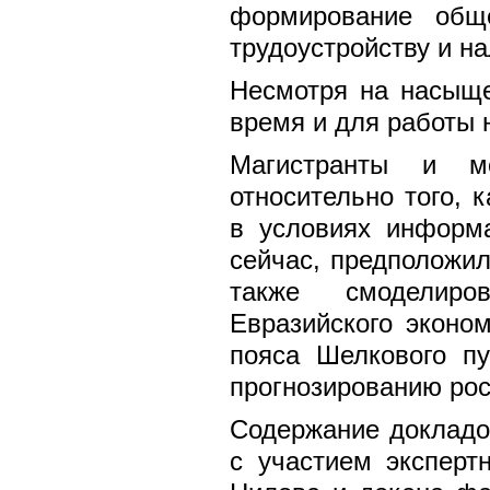
формирование общ
трудоустройству и н
Несмотря на насыще
время и для работы 
Магистранты и м
относительно того, 
в условиях информ
сейчас, предположил
также смоделиро
Евразийского эконом
пояса Шелкового п
прогнозированию рос
Содержание докладо
с участием эксперт