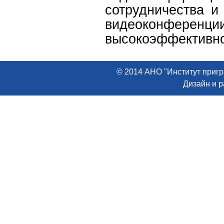
сотрудничества и
видеоконфере
высокоэффективно
© 2014 АНО "Институт пригр
Дизайн и 