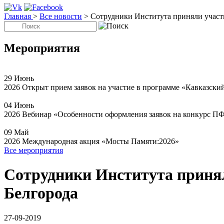
Главная
>
Все новости
>
Сотрудники Института приняли участи
Мероприятия
29
Июнь
2026
Открыт прием заявок на участие в программе «Кавказски
04
Июнь
2026
Вебинар «Особенности оформления заявок на конкурс П
09
Май
2026
Международная акция «Мосты Памяти:2026»
Все мероприятия
Сотрудники Института принял
Белгорода
27-09-2019