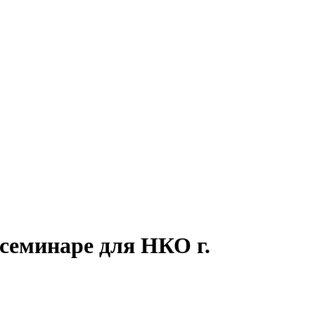
семинаре для НКО г.