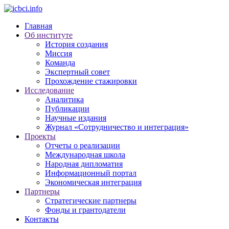
Главная
Об институте
История создания
Миссия
Команда
Экспертный совет
Прохождение стажировки
Исследование
Аналитика
Публикации
Научные издания
Журнал «Сотрудничество и интеграция»
Проекты
Отчеты о реализации
Международная школа
Народная дипломатия
Информационный портал
Экономическая интеграция
Партнеры
Стратегические партнеры
Фонды и грантодатели
Контакты