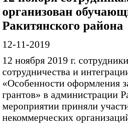
организован обучающ
Ракитянского района
12-11-2019
12 ноября 2019 г. сотрудни
сотрудничества и интеграци
«Особенности оформления за
грантов» в администрации Р
мероприятии приняли участи
некоммерческих организаций