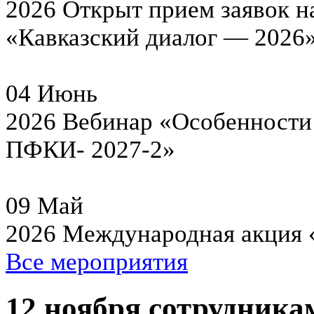
2026
Открыт прием заявок н
«Кавказский диалог — 2026
04
Июнь
2026
Вебинар «Особенности 
ПФКИ- 2027-2»
09
Май
2026
Международная акция 
Все мероприятия
12 ноября сотрудни