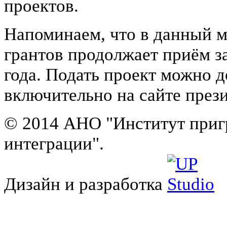
проектов.
Напоминаем, что в данный 
грантов продолжает приём з
года. Подать проект можно д
включительно на сайте пре
© 2014 АНО "Институт приг
интеграции".
Дизайн и разработка