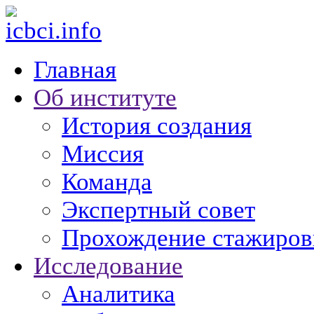
Главная
Об институте
История создания
Миссия
Команда
Экспертный совет
Прохождение стажиров
Исследование
Аналитика