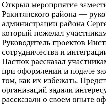
Открыл мероприятие замест
Ракитянского района — руко
администрации района Серг
который пожелал участникам
Руководитель проектов Инст
сотрудничества и интеграц
Пастюк рассказал участник
при оформлении и подаче за
том, как их избежать. Пред
организаций задали интерес
рассказали о своем опыте о