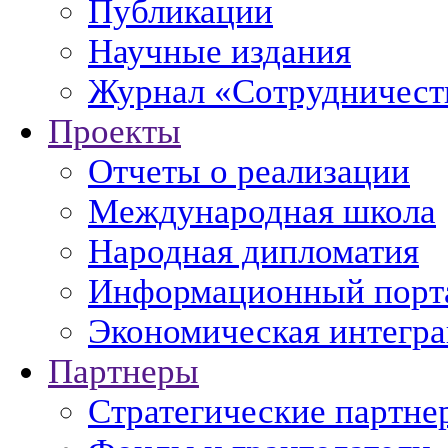
Публикации
Научные издания
Журнал «Сотрудничеств
Проекты
Отчеты о реализации
Международная школа
Народная дипломатия
Информационный порт
Экономическая интегр
Партнеры
Стратегические партне