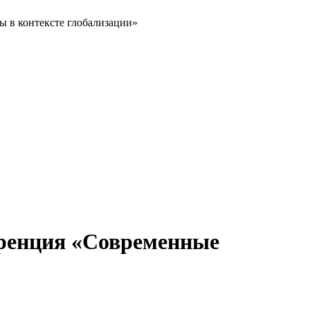
ы в контексте глобализации»
еренция «Современные