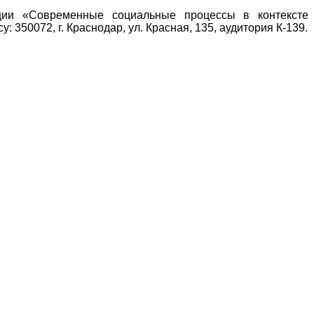
нции «Современные социальные процессы в контексте
350072, г. Краснодар, ул. Красная, 135, аудитория К-139.