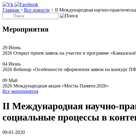
Главная
>
Все новости
>
II Международная научно-практическа
Мероприятия
29
Июнь
2026
Открыт прием заявок на участие в программе «Кавказски
04
Июнь
2026
Вебинар «Особенности оформления заявок на конкурс П
09
Май
2026
Международная акция «Мосты Памяти:2026»
Все мероприятия
II Международная научно-пра
социальные процессы в конте
09-01-2020