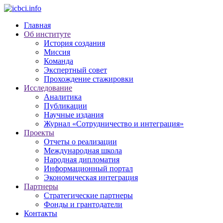
Главная
Об институте
История создания
Миссия
Команда
Экспертный совет
Прохождение стажировки
Исследование
Аналитика
Публикации
Научные издания
Журнал «Сотрудничество и интеграция»
Проекты
Отчеты о реализации
Международная школа
Народная дипломатия
Информационный портал
Экономическая интеграция
Партнеры
Стратегические партнеры
Фонды и грантодатели
Контакты