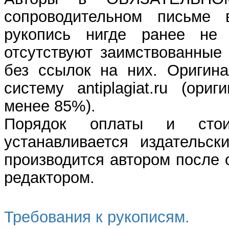
сопроводительном письме 
рукопись нигде ранее не 
отсутствуют заимствованные
без ссылок на них. Оригина
систему antiplagiat.ru (ор
менее 85%).
Порядок оплаты и стои
устанавливается издательск
производится автором после
редактором.
Требования к рукописям.