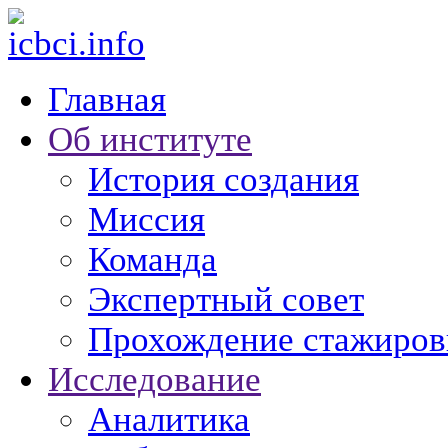
Главная
Об институте
История создания
Миссия
Команда
Экспертный совет
Прохождение стажиров
Исследование
Аналитика