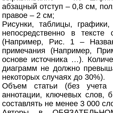
абзацный отступ – 0,8 см, пол
правое – 2 см;
Рисунки, таблицы, графики,
непосредственно в тексте 
(Например, Рис. 1 – Назва
примечания (Например, При
основе источника …). Количе
диаграмм не должно превыша
некоторых случаях до 30%).
Объем статьи (без учета 
аннотации, ключевых слов, 
составлять не менее 3 000 сл
Авторы в ОБЯЗАТЕЛЬНО