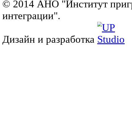
© 2014 АНО "Институт приг
интеграции".
Дизайн и разработка