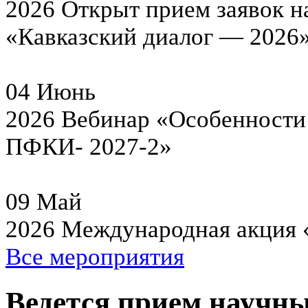
2026
Открыт прием заявок н
«Кавказский диалог — 2026
04
Июнь
2026
Вебинар «Особенности 
ПФКИ- 2027-2»
09
Май
2026
Международная акция 
Все мероприятия
Ведется прием научны