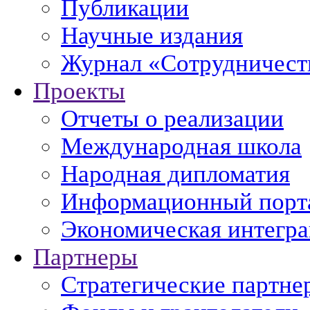
Публикации
Научные издания
Журнал «Сотрудничеств
Проекты
Отчеты о реализации
Международная школа
Народная дипломатия
Информационный порт
Экономическая интегр
Партнеры
Стратегические партне