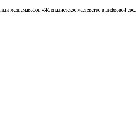
ьный медиамарафон «Журналистское мастерство в цифровой сре