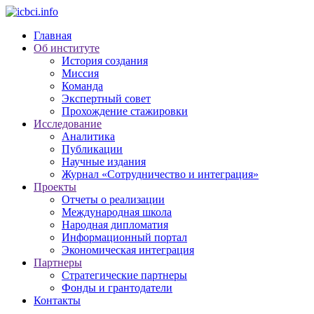
Главная
Об институте
История создания
Миссия
Команда
Экспертный совет
Прохождение стажировки
Исследование
Аналитика
Публикации
Научные издания
Журнал «Сотрудничество и интеграция»
Проекты
Отчеты о реализации
Международная школа
Народная дипломатия
Информационный портал
Экономическая интеграция
Партнеры
Стратегические партнеры
Фонды и грантодатели
Контакты