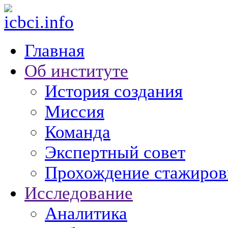
Главная
Об институте
История создания
Миссия
Команда
Экспертный совет
Прохождение стажиров
Исследование
Аналитика