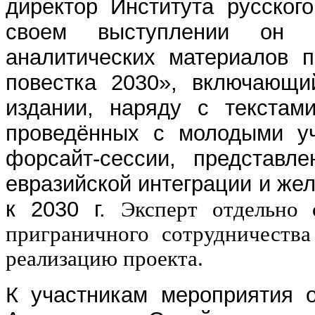
директор Института русско
своем выступлении он п
аналитических материалов п
повестка 2030», включающи
издании, наряду с текстами
проведённых с молодыми уч
форсайт-сессии, представл
евразийской интеграции и же
к 2030 г.
Эксперт отдельно 
приграничного сотрудничеств
реализацию проекта.
К участникам мероприятия о