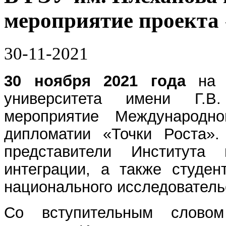
мероприятие проекта 
30-11-2021
30 ноября 2021 года
на 
университета имени Г.В
мероприятие Международн
дипломатии «Точки Роста».
представители Института 
интеграции, а также студен
национального исследователь
Со вступительным словом 