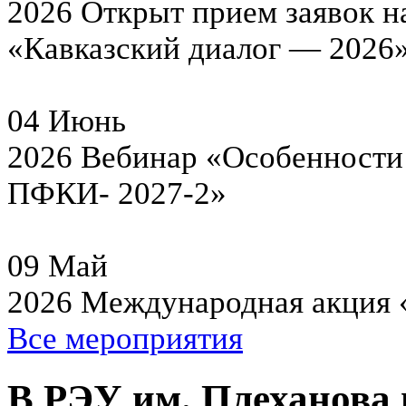
2026
Открыт прием заявок н
«Кавказский диалог — 2026
04
Июнь
2026
Вебинар «Особенности 
ПФКИ- 2027-2»
09
Май
2026
Международная акция 
Все мероприятия
В РЭУ им. Плеханова