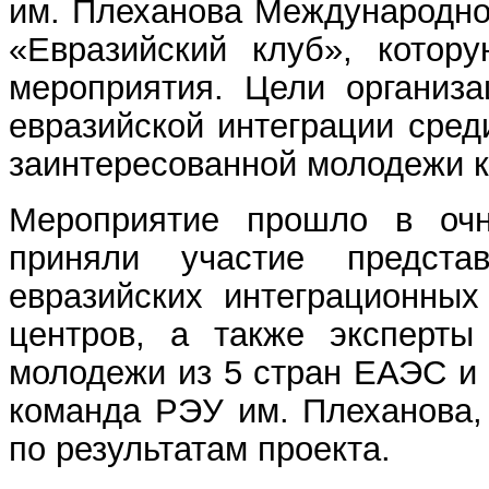
им. Плеханова Международно
«Евразийский клуб», котор
мероприятия. Цели организа
евразийской интеграции сред
заинтересованной молодежи к
Мероприятие прошло в очн
приняли участие представ
евразийских интеграционных
центров, а также эксперты
молодежи из 5 стран ЕАЭС и 
команда РЭУ им. Плеханова,
по результатам проекта.