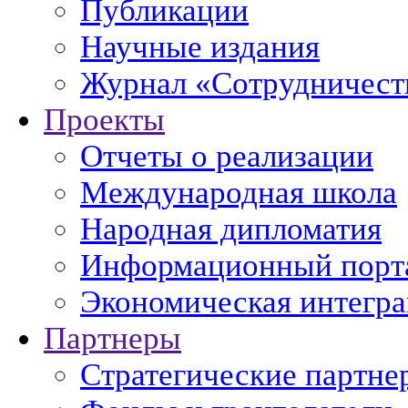
Публикации
Научные издания
Журнал «Сотрудничеств
Проекты
Отчеты о реализации
Международная школа
Народная дипломатия
Информационный порт
Экономическая интегр
Партнеры
Стратегические партне