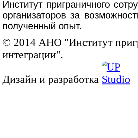
Институт приграничного сотр
организаторов за возможнос
полученный опыт.
© 2014 АНО "Институт приг
интеграции".
Дизайн и разработка