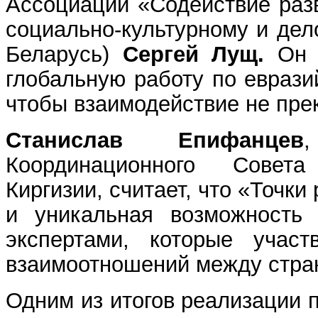
Ассоциации «Содействие раз
социально-культурному и дел
Беларусь)
Сергей Лущ.
Он п
глобальную работу по еврази
чтобы взаимодействие не пре
Станислав Епифанцев
Координационного Совета
Киргизии, считает, что «Точки
и уникальная возможность
экспертами, которые учас
взаимоотношений между стра
Одним из итогов реализации 