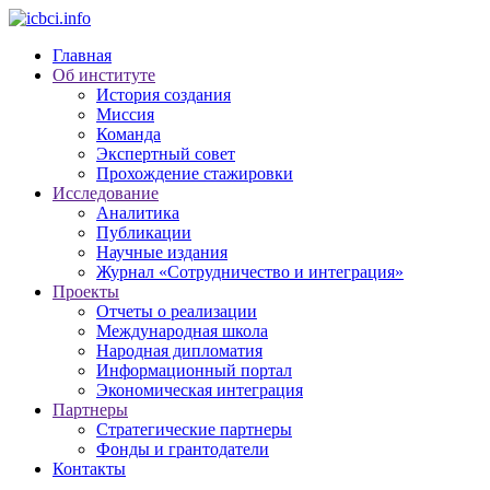
Главная
Об институте
История создания
Миссия
Команда
Экспертный совет
Прохождение стажировки
Исследование
Аналитика
Публикации
Научные издания
Журнал «Сотрудничество и интеграция»
Проекты
Отчеты о реализации
Международная школа
Народная дипломатия
Информационный портал
Экономическая интеграция
Партнеры
Стратегические партнеры
Фонды и грантодатели
Контакты