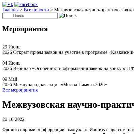
Главная
>
Все новости
>
Межвузовская научно-практическая к
Мероприятия
29
Июнь
2026
Открыт прием заявок на участие в программе «Кавказски
04
Июнь
2026
Вебинар «Особенности оформления заявок на конкурс П
09
Май
2026
Международная акция «Мосты Памяти:2026»
Все мероприятия
Межвузовская научно-практич
20-10-2022
Организаторами конференции выступают Институт права и на