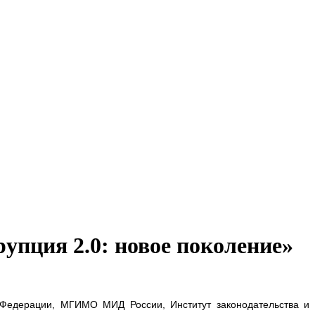
пция 2.0: новое поколение»
 Федерации, МГИМО МИД России, Институт законодательства и