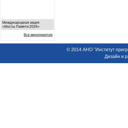
Международная акция
«Мосты Памяти:2026»
Все мероприятия
© 2014 АНО "Институт пригр
Дизайн и 