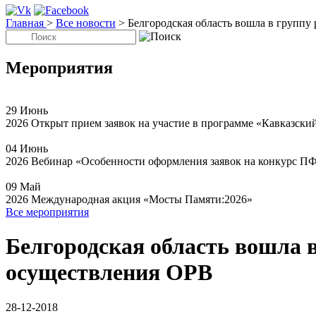
Главная
>
Все новости
>
Белгородская область вошла в группу
Мероприятия
29
Июнь
2026
Открыт прием заявок на участие в программе «Кавказски
04
Июнь
2026
Вебинар «Особенности оформления заявок на конкурс П
09
Май
2026
Международная акция «Мосты Памяти:2026»
Все мероприятия
Белгородская область вошла 
осуществления ОРВ
28-12-2018