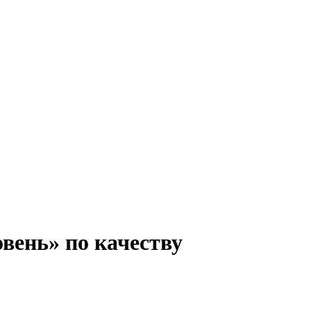
вень» по качеству