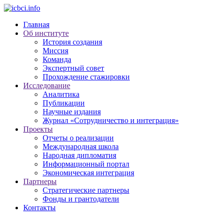
Главная
Об институте
История создания
Миссия
Команда
Экспертный совет
Прохождение стажировки
Исследование
Аналитика
Публикации
Научные издания
Журнал «Сотрудничество и интеграция»
Проекты
Отчеты о реализации
Международная школа
Народная дипломатия
Информационный портал
Экономическая интеграция
Партнеры
Стратегические партнеры
Фонды и грантодатели
Контакты