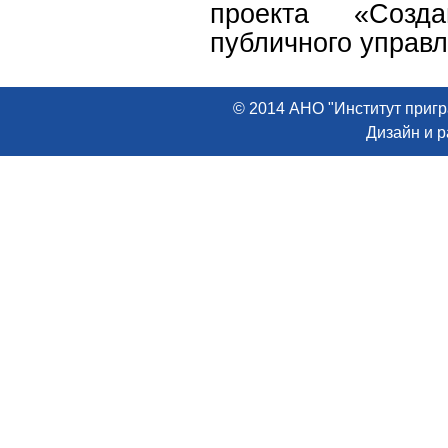
проекта «Созд
публичного управ
© 2014 АНО "Институт пригр
Дизайн и 