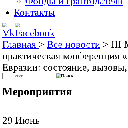
Фонды и грантодатели
Контакты
Главная
>
Все новости
>
III
практическая конференция 
Евразии: состояние, вызовы
Мероприятия
29
Июнь