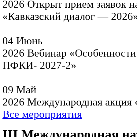
2026
Открыт прием заявок н
«Кавказский диалог — 2026
04
Июнь
2026
Вебинар «Особенности 
ПФКИ- 2027-2»
09
Май
2026
Международная акция 
Все мероприятия
III Международная н