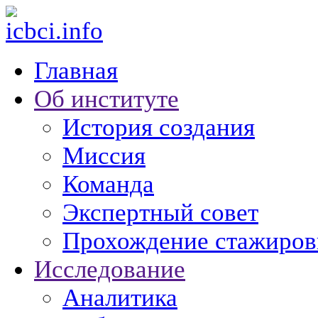
Главная
Об институте
История создания
Миссия
Команда
Экспертный совет
Прохождение стажиров
Исследование
Аналитика