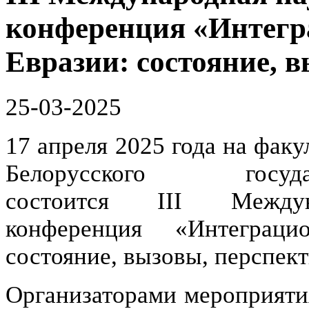
конференция «Интегр
Евразии: состояние, 
25-03-2025
17 апреля 2025 года на фак
Белорусского госуда
состоится III Междуна
конференция «Интеграц
состояние, вызовы, перспек
Организаторами мероприяти