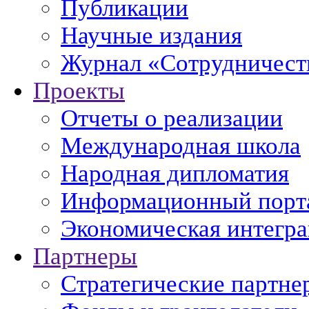
Публикации
Научные издания
Журнал «Сотрудничеств
Проекты
Отчеты о реализации
Международная школа
Народная дипломатия
Информационный порт
Экономическая интегр
Партнеры
Стратегические партне