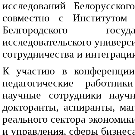
исследований Белорусского
совместно с Институтом
Белгородского госуда
исследовательского универс
сотрудничества и интеграции 
К участию в конференции
педагогические работни
научные сотрудники научно
докторанты, аспиранты, маг
реального сектора экономик
и управления, сферы бизнеса