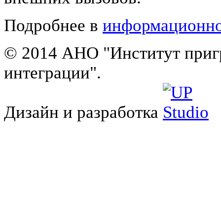
Подробнее в
информационн
© 2014 АНО "Институт приг
интеграции".
Дизайн и разработка