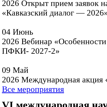
2026
Открыт прием заявок н
«Кавказский диалог — 2026
04
Июнь
2026
Вебинар «Особенности 
ПФКИ- 2027-2»
09
Май
2026
Международная акция 
Все мероприятия
VI международная на