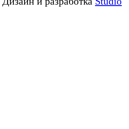
Дизайн и разработка