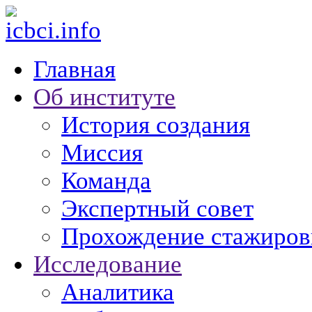
Главная
Об институте
История создания
Миссия
Команда
Экспертный совет
Прохождение стажиров
Исследование
Аналитика