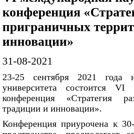
конференция «Страте
приграничных террит
инновации»
31-08-2021
23-25 сентября 2021 года н
университета состоится VI 
конференция «Стратегия ра
традиции и инновации».
Конференция приурочена к 30-