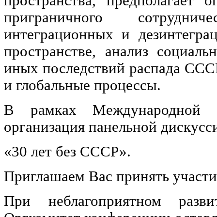
пространства, предполагает 
приграничного сотруднич
интеграционных и дезинтегра
пространстве, анализ социаль
иных последствий распада СССР
и глобальные процессы.
В рамках Международной н
организация панельной дискусс
«30 лет без СССР».
Приглашаем Вас принять участи
При неблагоприятном разви