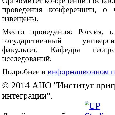
Оргкомитет конференции оставл
проведения конференции, о 
извещены.
Место проведения: Россия, г
государственный университ
факультет, Кафедра геогр
исследований.
Подробнее в
информационном п
© 2014 АНО "Институт приг
интеграции".