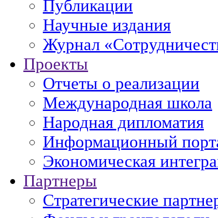
Публикации
Научные издания
Журнал «Сотрудничеств
Проекты
Отчеты о реализации
Международная школа
Народная дипломатия
Информационный порт
Экономическая интегр
Партнеры
Стратегические партне