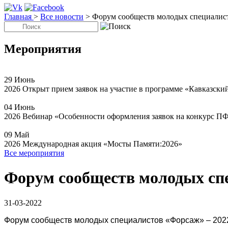
Главная
>
Все новости
>
Форум сообществ молодых специалис
Мероприятия
29
Июнь
2026
Открыт прием заявок на участие в программе «Кавказски
04
Июнь
2026
Вебинар «Особенности оформления заявок на конкурс П
09
Май
2026
Международная акция «Мосты Памяти:2026»
Все мероприятия
Форум сообществ молодых спе
31-03-2022
Форум сообществ молодых специалистов «Форсаж» – 2022 п