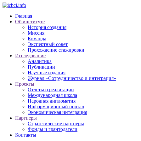
Главная
Об институте
История создания
Миссия
Команда
Экспертный совет
Прохождение стажировки
Исследование
Аналитика
Публикации
Научные издания
Журнал «Сотрудничество и интеграция»
Проекты
Отчеты о реализации
Международная школа
Народная дипломатия
Информационный портал
Экономическая интеграция
Партнеры
Стратегические партнеры
Фонды и грантодатели
Контакты