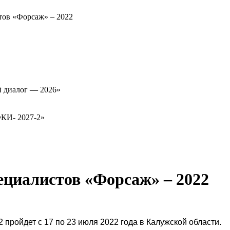
тов «Форсаж» – 2022
й диалог — 2026»
ФКИ- 2027-2»
циалистов «Форсаж» – 2022
ройдет с 17 по 23 июля 2022 года в Калужской области.