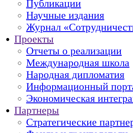
Публикации
Научные издания
Журнал «Сотрудничеств
Проекты
Отчеты о реализации
Международная школа
Народная дипломатия
Информационный порт
Экономическая интегр
Партнеры
Стратегические партне