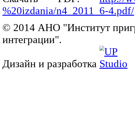
%20izdania/n4_2011_6-4.pdf/
© 2014 АНО "Институт приг
интеграции".
Дизайн и разработка