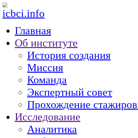
Главная
Об институте
История создания
Миссия
Команда
Экспертный совет
Прохождение стажиров
Исследование
Аналитика