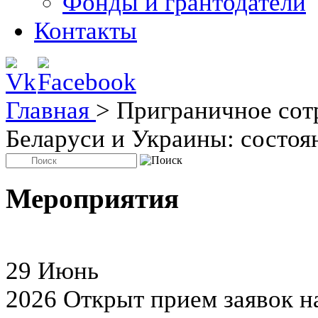
Фонды и грантодатели
Контакты
Главная
>
Приграничное сот
Беларуси и Украины: состоя
Мероприятия
29
Июнь
2026
Открыт прием заявок н