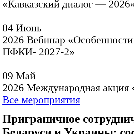
«Кавказский диалог — 2026
04
Июнь
2026
Вебинар «Особенности 
ПФКИ- 2027-2»
09
Май
2026
Международная акция 
Все мероприятия
Приграничное сотруднич
Беларуси и Украины: со