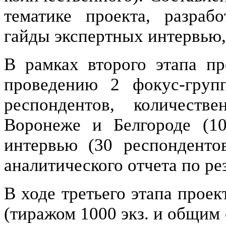
тематике проекта, разрабо
гайды экспертных интервью,
В рамках второго этапа пр
проведению 2 фокус-гру
респондентов, количеств
Воронеже и Белгороде (10
интервью (30 респондентов
аналитического отчета по ре
В ходе третьего этапа прое
(тиражом 1000 экз. и общим