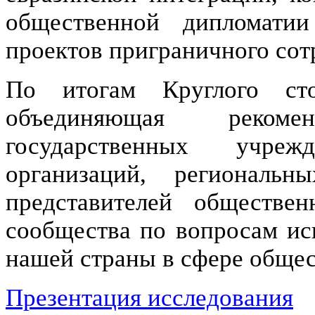
общественной дипломати
проектов приграничного сот
По итогам Круглого с
объединяющая реком
государственных учре
организаций, региональ
представителей обществен
сообщества по вопросам ис
нашей страны в сфере обще
Презентация исследования