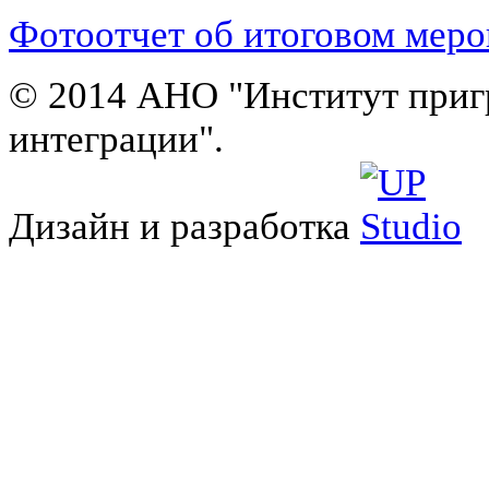
Фотоотчет об итоговом мер
© 2014 АНО "Институт приг
интеграции".
Дизайн и разработка