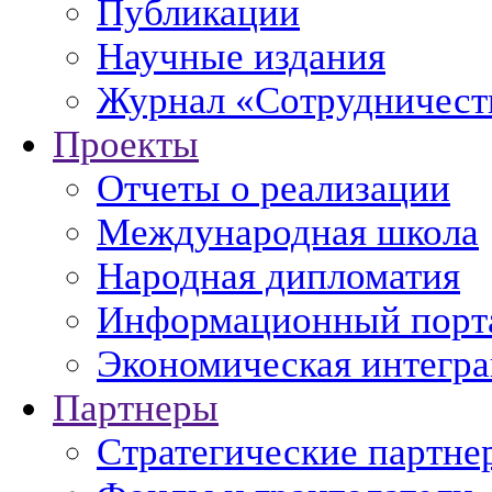
Публикации
Научные издания
Журнал «Сотрудничеств
Проекты
Отчеты о реализации
Международная школа
Народная дипломатия
Информационный порт
Экономическая интегр
Партнеры
Стратегические партне