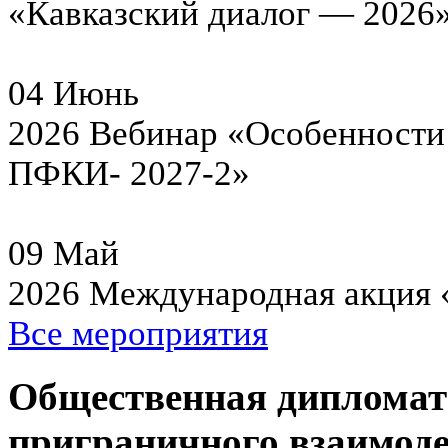
«Кавказский диалог — 2026
04
Июнь
2026
Вебинар «Особенности 
ПФКИ- 2027-2»
09
Май
2026
Международная акция 
Все мероприятия
Общественная дипломат
приграничного взаимоде