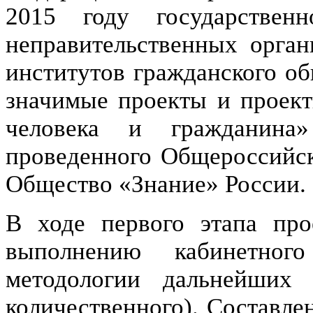
2015 году государствен
неправительственных орган
институтов гражданского о
значимые проекты и проект
человека и гражданина
проведенного Общероссийск
Общество «Знание» России.
В ходе первого этапа про
выполнению кабинетног
методологии дальнейших 
количественного). Составле