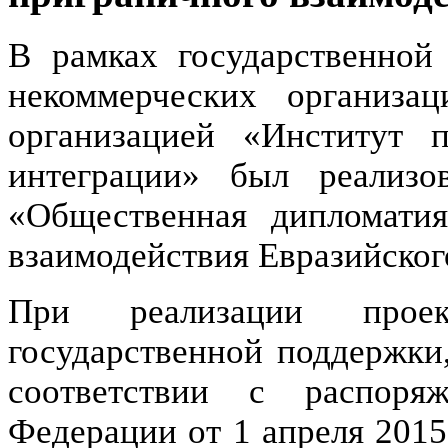
В рамках государственной
некоммерческих организа
организацией «Институт п
интеграции» был реализо
«Общественная дипломатия
взаимодействия Евразийског
При реализации проек
государственной поддержки,
соответствии с распоря
Федерации от 1 апреля 2015