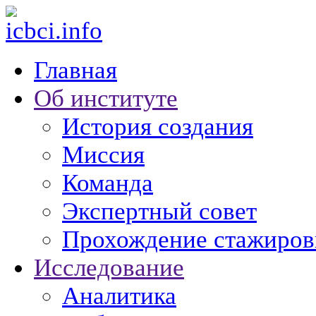
Главная
Об институте
История создания
Миссия
Команда
Экспертный совет
Прохождение стажиров
Исследование
Аналитика