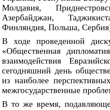
Молдавия, Приднестров
Азербайджан, Таджикист
Финляндия, Польша, Сербия
В ходе проведенной диску
«Общественная дипломатия
взаимодействия Евразийс
сегодняшний день обществе
из наиболее перспективны
межгосударственные пробле
В то же время, подавляюще