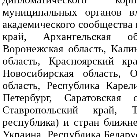
муниципальных органов вл
академического сообщества 
край, Архангельская об
Воронежская область, Калин
область, Красноярский кра
Новосибирская область, О
область, Республика Карели
Петербург, Саратовская о
Ставропольский край, Т
республика) и стран ближне
Украина, Республика Белару