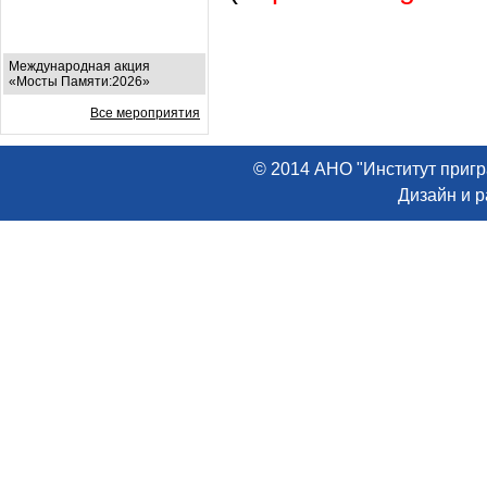
Международная акция
«Мосты Памяти:2026»
Все мероприятия
© 2014 АНО "Институт пригр
Дизайн и 